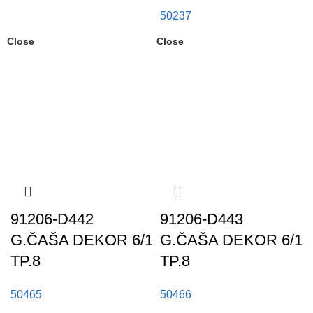
50237
Close
Close
91206-D442
91206-D443
G.ČAŠA DEKOR 6/1
G.ČAŠA DEKOR 6/1
TP.8
TP.8
50465
50466