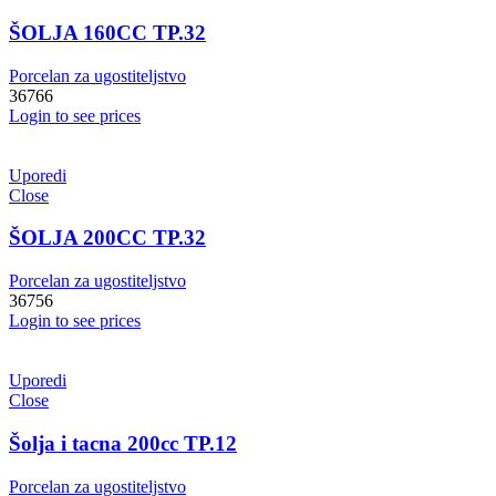
ŠOLJA 160CC TP.32
Porcelan za ugostiteljstvo
36766
Login to see prices
Uporedi
Close
ŠOLJA 200CC TP.32
Porcelan za ugostiteljstvo
36756
Login to see prices
Uporedi
Close
Šolja i tacna 200cc TP.12
Porcelan za ugostiteljstvo