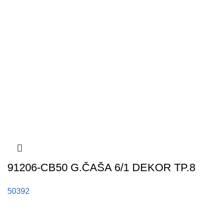
91206-CB50 G.ČAŠA 6/1 DEKOR TP.8
50392