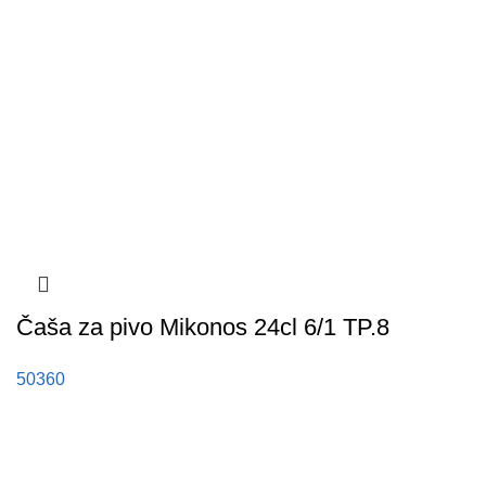
Čaša za pivo Mikonos 24cl 6/1 TP.8
50360