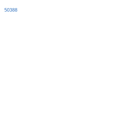
50388