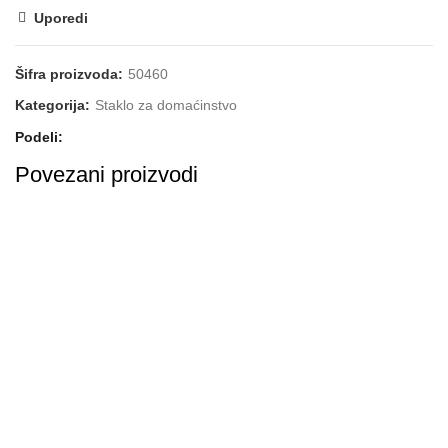
Uporedi
Šifra proizvoda:
50460
Kategorija:
Staklo za domaćinstvo
Podeli
Povezani proizvodi