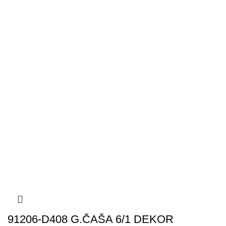
91206-D408 G.ČAŠA 6/1 DEKOR