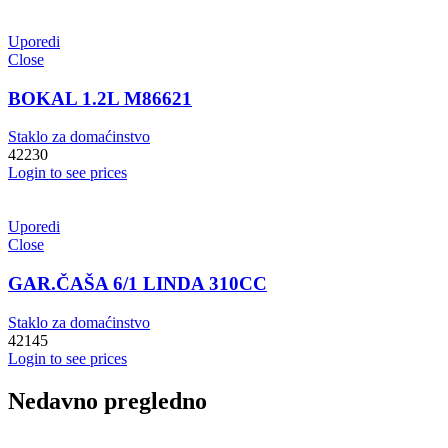
Uporedi
Close
BOKAL 1.2L M86621
Staklo za domaćinstvo
42230
Login to see prices
Uporedi
Close
GAR.ČAŠA 6/1 LINDA 310CC
Staklo za domaćinstvo
42145
Login to see prices
Nedavno pregledno