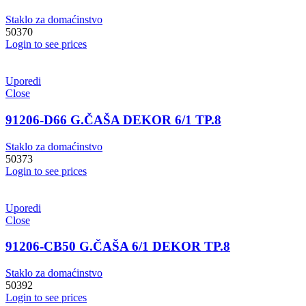
Staklo za domaćinstvo
50370
Login to see prices
Uporedi
Close
91206-D66 G.ČAŠA DEKOR 6/1 TP.8
Staklo za domaćinstvo
50373
Login to see prices
Uporedi
Close
91206-CB50 G.ČAŠA 6/1 DEKOR TP.8
Staklo za domaćinstvo
50392
Login to see prices