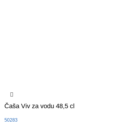
Čaša Viv za vodu 48,5 cl
50283