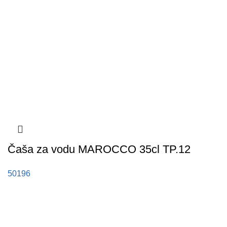
Čaša za vodu MAROCCO 35cl TP.12
50196