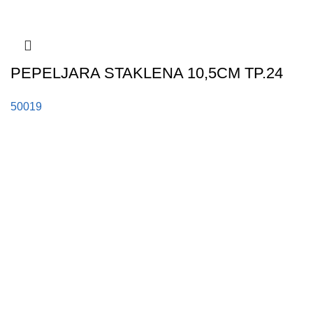
PEPELJARA STAKLENA 10,5CM TP.24
50019