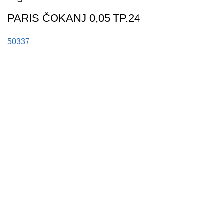
PARIS ČOKANJ 0,05 TP.24
50337