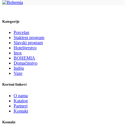
Kategorije
Porcelan
Stakleni program
Slavski program
Hotelijerstvo
Inox
BOHEMIA
Domaćinstvo
Indija
Vaze
Korisni linkovi
O nama
Katalog
Partneri
Kontakt
Kontakt