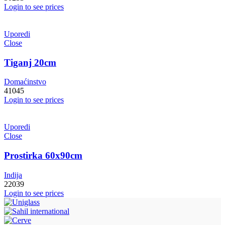
Login to see prices
Uporedi
Close
Tiganj 20cm
Domaćinstvo
41045
Login to see prices
Uporedi
Close
Prostirka 60x90cm
Indija
22039
Login to see prices