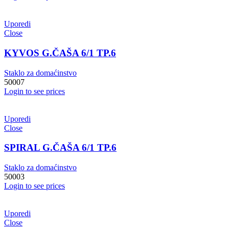
Uporedi
Close
KYVOS G.ČAŠA 6/1 TP.6
Staklo za domaćinstvo
50007
Login to see prices
Uporedi
Close
SPIRAL G.ČAŠA 6/1 TP.6
Staklo za domaćinstvo
50003
Login to see prices
Uporedi
Close