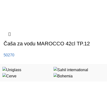
Čaša za vodu MAROCCO 42cl TP.12
50270