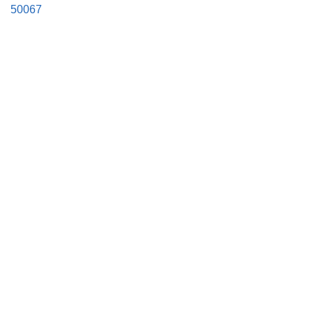
50067