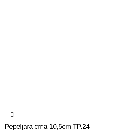
Pepeljara crna 10,5cm TP.24