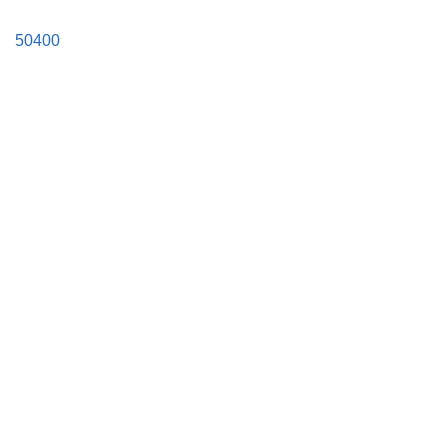
50400