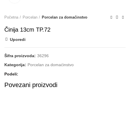
Početna
Porcelan
Porcelan za domaćinstvo
Činija 13cm TP.72
Uporedi
Šifra proizvoda:
36296
Kategorija:
Porcelan za domaćinstvo
Podeli
Povezani proizvodi