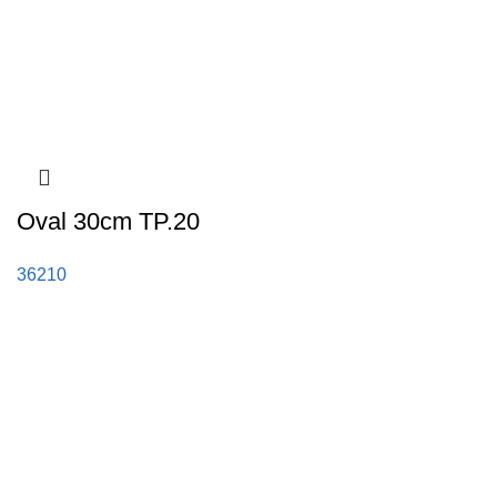
Oval 30cm TP.20
36210