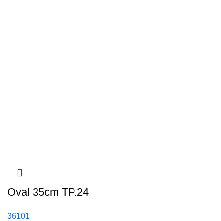
Oval 35cm TP.24
36101