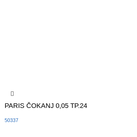
PARIS ČOKANJ 0,05 TP.24
50337