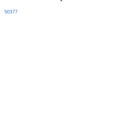
50377