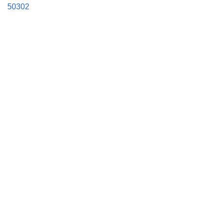
50302