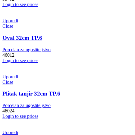
Login to see prices
Uporedi
Close
Oval 32cm TP.6
Porcelan za ugostiteljstvo
46012
Login to see prices
Uporedi
Close
Plitak tanjir 32cm TP.6
Porcelan za ugostiteljstvo
46024
Login to see prices
Uporedi