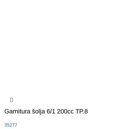
Garnitura šolja 6/1 200cc TP.8
35277