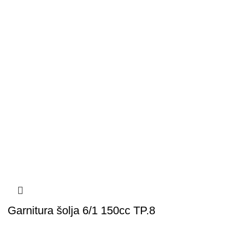
Garnitura šolja 6/1 150cc TP.8