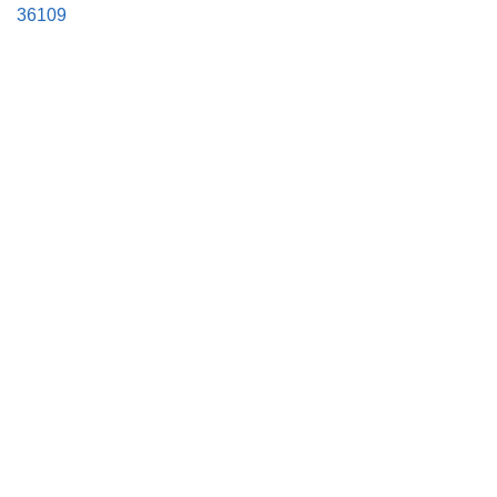
36109