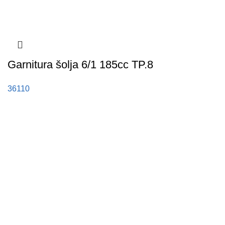
Garnitura šolja 6/1 185cc TP.8
36110