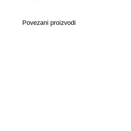
Povezani proizvodi