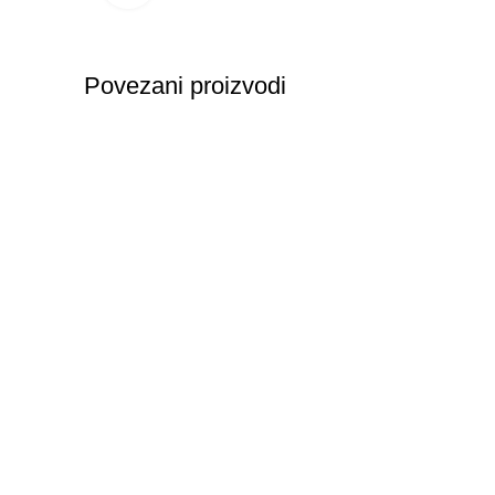
Povezani proizvodi