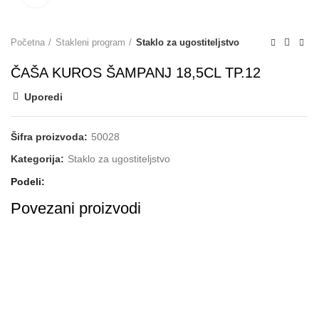
Početna
Stakleni program
Staklo za ugostiteljstvo
ČAŠA KUROS ŠAMPANJ 18,5CL TP.12
Uporedi
Šifra proizvoda:
50028
Kategorija:
Staklo za ugostiteljstvo
Podeli
Povezani proizvodi