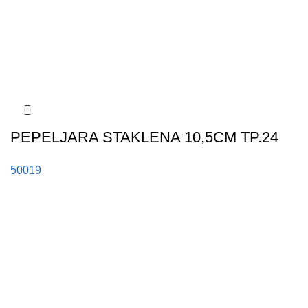
PEPELJARA STAKLENA 10,5CM TP.24
50019