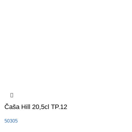
Čaša Hill 20,5cl TP.12
50305