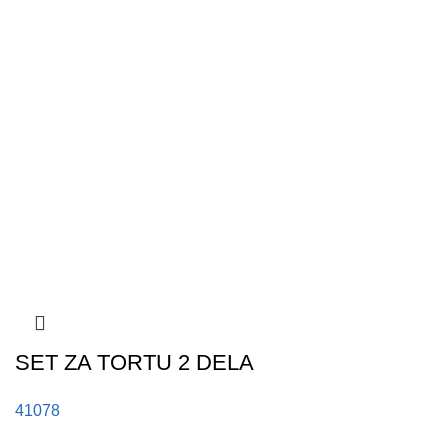
SET ZA TORTU 2 DELA
41078