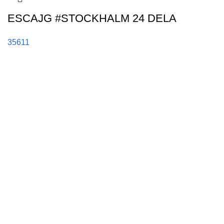
ESCAJG #STOCKHALM 24 DELA
35611