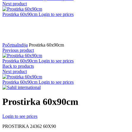
Next product
Prostirka 60x90cm
Login to see prices
Click to zoom
Početna
Indija
Prostirka 60x90cm
Previous product
Prostirka 60x90cm
Login to see prices
Back to products
Next product
Prostirka 60x90cm
Login to see prices
Prostirka 60x90cm
Login to see prices
PROSTIRKA 24362 60X90