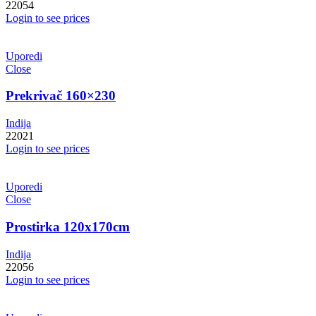
22054
Login to see prices
Uporedi
Close
Prekrivač 160×230
Indija
22021
Login to see prices
Uporedi
Close
Prostirka 120x170cm
Indija
22056
Login to see prices