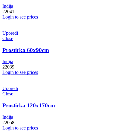
Indija
22041
Login to see prices
Uporedi
Close
Prostirka 60x90cm
Indija
22039
Login to see prices
Uporedi
Close
Prostirka 120x170cm
Indija
22058
Login to see prices