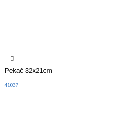
Pekač 32x21cm
41037