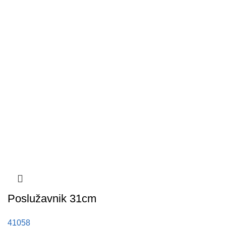
Poslužavnik 31cm
41058