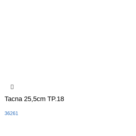
Tacna 25,5cm TP.18
36261