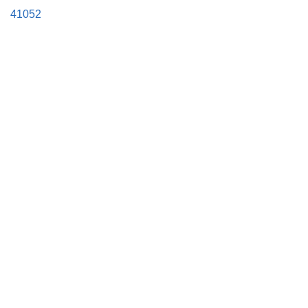
41052