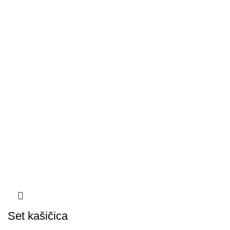
Set kašičica