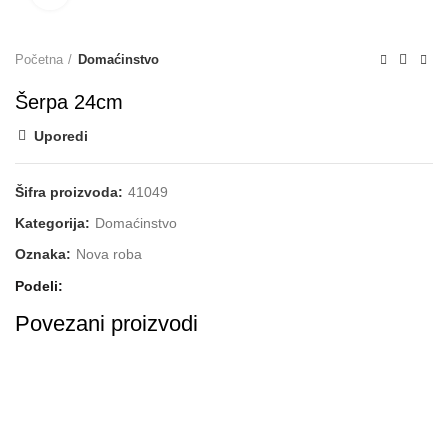
Početna
Domaćinstvo
Šerpa 24cm
Uporedi
Šifra proizvoda:
41049
Kategorija:
Domaćinstvo
Oznaka:
Nova roba
Podeli
Povezani proizvodi