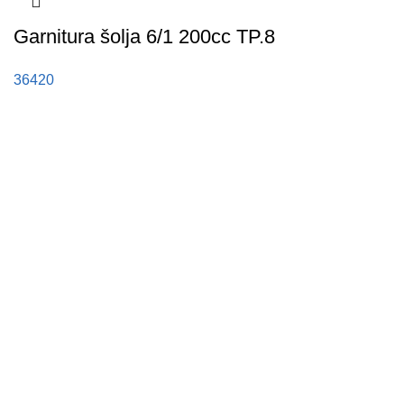
Garnitura šolja 6/1 200cc TP.8
36420