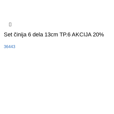
Set činija 6 dela 13cm TP.6 AKCIJA 20%
36443