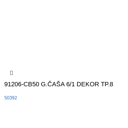
91206-CB50 G.ČAŠA 6/1 DEKOR TP.8
50392