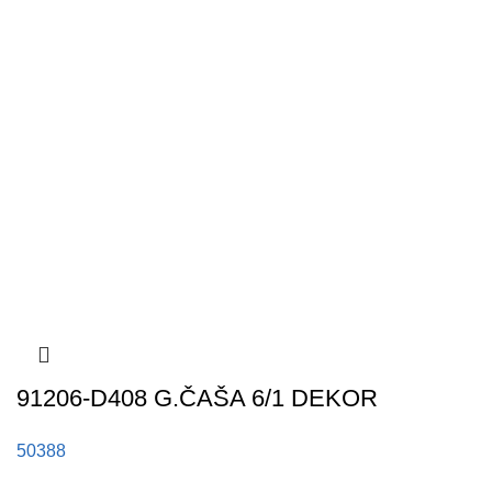
91206-D408 G.ČAŠA 6/1 DEKOR
50388