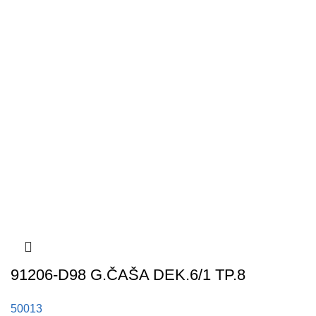
91206-D98 G.ČAŠA DEK.6/1 TP.8
50013