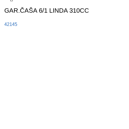
GAR.ČAŠA 6/1 LINDA 310CC
42145