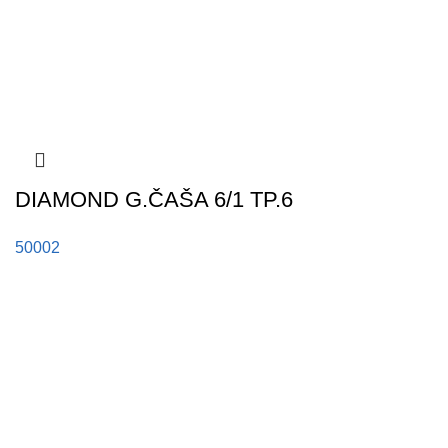
DIAMOND G.ČAŠA 6/1 TP.6
50002