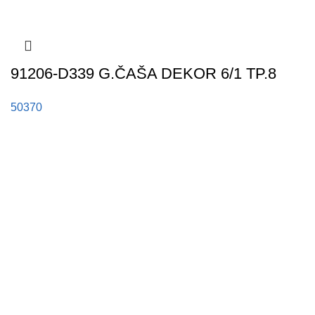
91206-D339 G.ČAŠA DEKOR 6/1 TP.8
50370