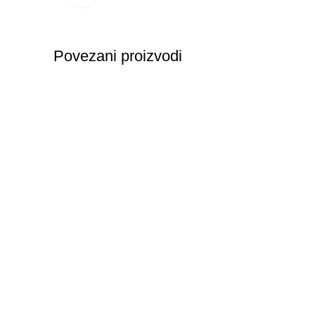
Povezani proizvodi