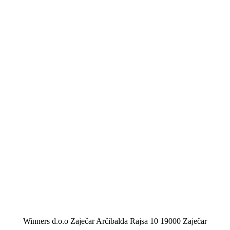
Winners d.o.o Zaječar Arčibalda Rajsa 10 19000 Zaječar