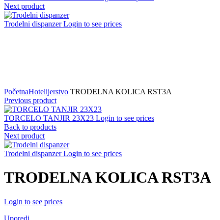
Next product
Trodelni dispanzer
Login to see prices
Click to zoom
Početna
Hotelijerstvo
TRODELNA KOLICA RST3A
Previous product
TORCELO TANJIR 23X23
Login to see prices
Back to products
Next product
Trodelni dispanzer
Login to see prices
TRODELNA KOLICA RST3A
Login to see prices
Uporedi