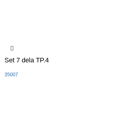
Set 7 dela TP.4
35007