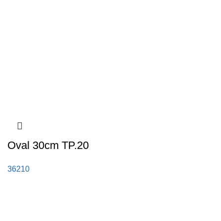
Oval 30cm TP.20
36210