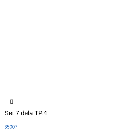
Set 7 dela TP.4
35007