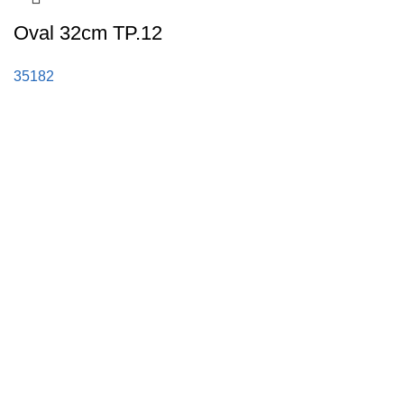
Oval 32cm TP.12
35182