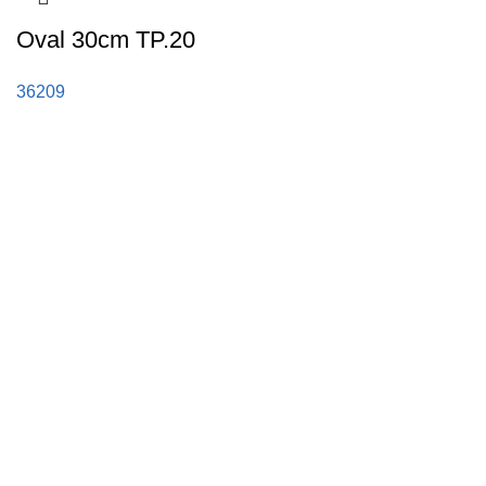
Oval 30cm TP.20
36209