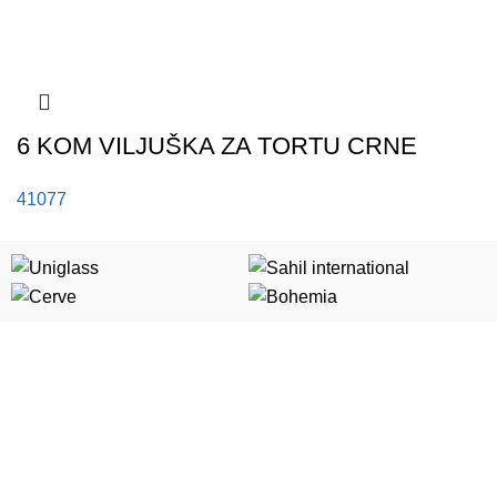
6 KOM VILJUŠKA ZA TORTU CRNE
41077
Kategorije