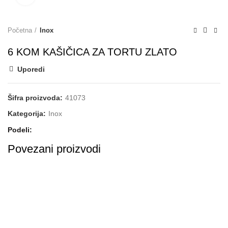
Početna
Inox
6 KOM KAŠIČICA ZA TORTU ZLATO
Uporedi
Šifra proizvoda:
41073
Kategorija:
Inox
Podeli
Povezani proizvodi