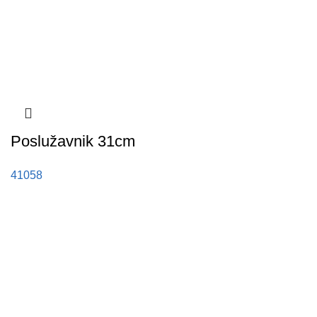
Poslužavnik 31cm
41058