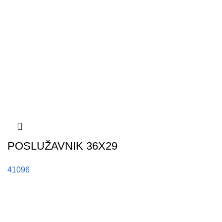
POSLUŽAVNIK 36X29
41096