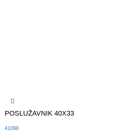
POSLUŽAVNIK 40X33
41098