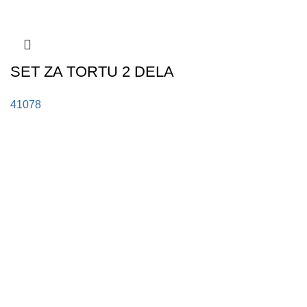
SET ZA TORTU 2 DELA
41078