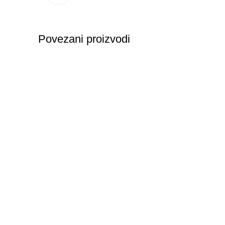
Povezani proizvodi