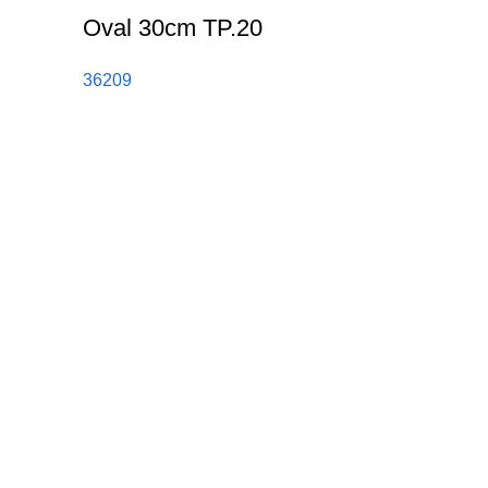
Oval 30cm TP.20
36209