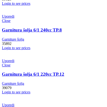
Login to see prices
Uporedi
Close
Garnitura šolja 6/1 240cc TP.8
Garniture šolja
35892
Login to see prices
Uporedi
Close
Garnitura šolja 6/1 220cc TP.12
Garniture šolja
39079
Login to see prices
Uporedi