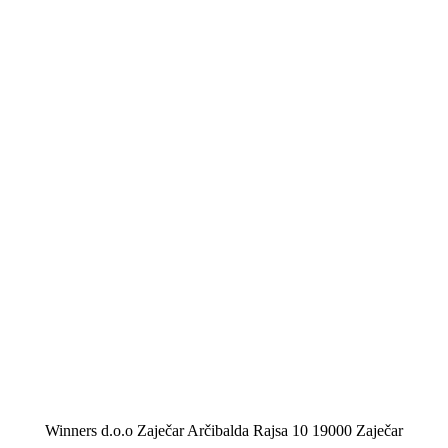
Winners d.o.o Zaječar Arčibalda Rajsa 10 19000 Zaječar