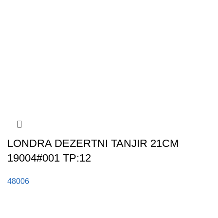
LONDRA DEZERTNI TANJIR 21CM
19004#001 TP:12
48006