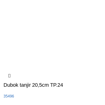
Dubok tanjir 20,5cm TP.24
35496