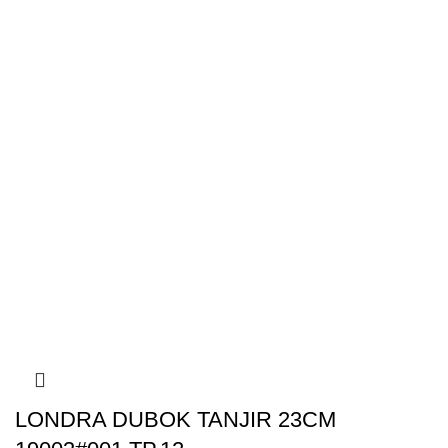
LONDRA DUBOK TANJIR 23CM