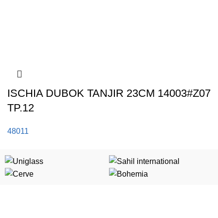
ISCHIA DUBOK TANJIR 23CM 14003#Z07
TP.12
48011