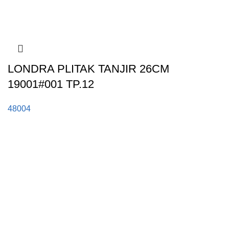
LONDRA PLITAK TANJIR 26CM
19001#001 TP.12
48004