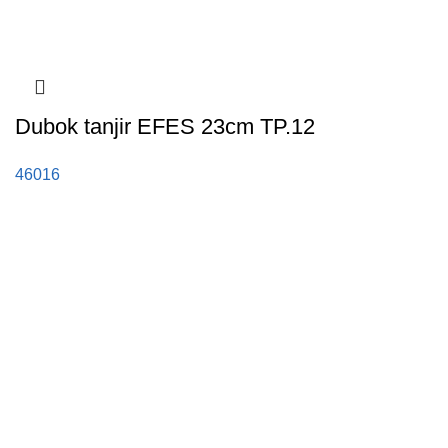
Dubok tanjir EFES 23cm TP.12
46016