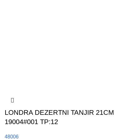
LONDRA DEZERTNI TANJIR 21CM
19004#001 TP:12
48006