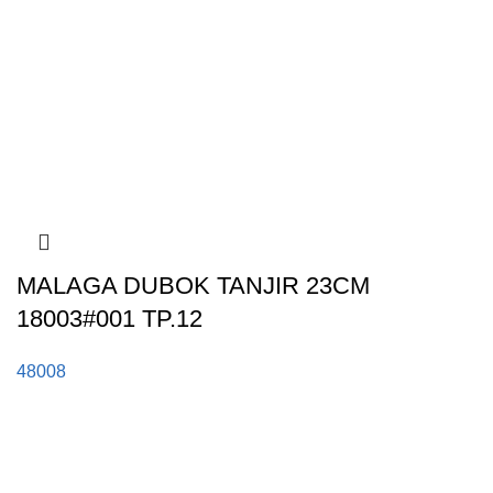
MALAGA DUBOK TANJIR 23CM
18003#001 TP.12
48008