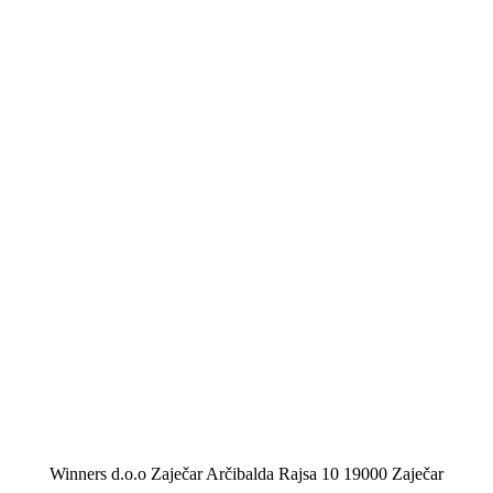
Winners d.o.o Zaječar Arčibalda Rajsa 10 19000 Zaječar