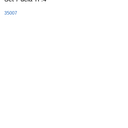
35007