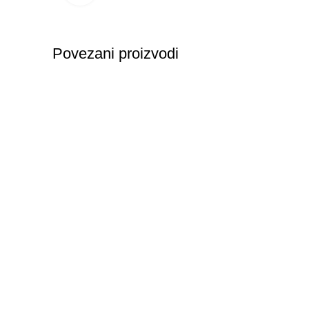
Povezani proizvodi