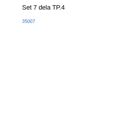
Set 7 dela TP.4
35007