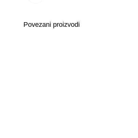
Povezani proizvodi