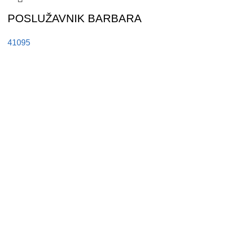
POSLUŽAVNIK BARBARA
41095