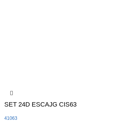
SET 24D ESCAJG CIS63
41063